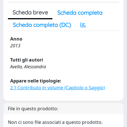
Scheda breve
Scheda completa
Scheda completa (DC)
Anno
2013
Tutti gli autori
Avella, Alessandra
Appare nelle tipologie:
2.1 Contributo in volume (Capitolo o Saggio)
File in questo prodotto:
Non ci sono file associati a questo prodotto.