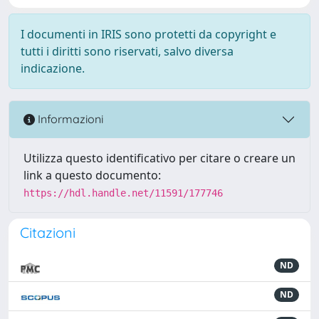
I documenti in IRIS sono protetti da copyright e
tutti i diritti sono riservati, salvo diversa
indicazione.
Informazioni
Utilizza questo identificativo per citare o creare un
link a questo documento:
https://hdl.handle.net/11591/177746
Citazioni
ND
ND