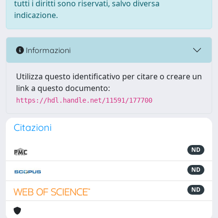
tutti i diritti sono riservati, salvo diversa
indicazione.
Informazioni
Utilizza questo identificativo per citare o creare un
link a questo documento:
https://hdl.handle.net/11591/177700
Citazioni
ND
ND
ND