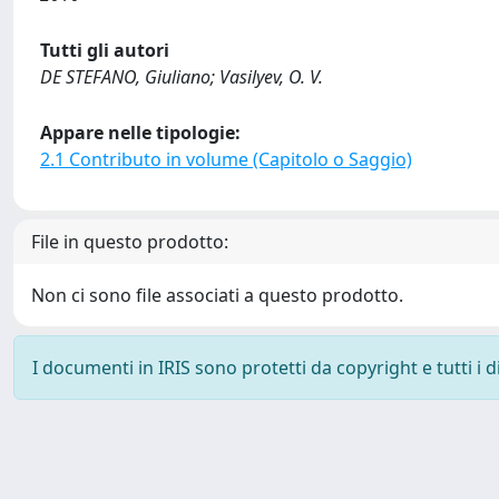
Tutti gli autori
DE STEFANO, Giuliano; Vasilyev, O. V.
Appare nelle tipologie:
2.1 Contributo in volume (Capitolo o Saggio)
File in questo prodotto:
Non ci sono file associati a questo prodotto.
I documenti in IRIS sono protetti da copyright e tutti i di