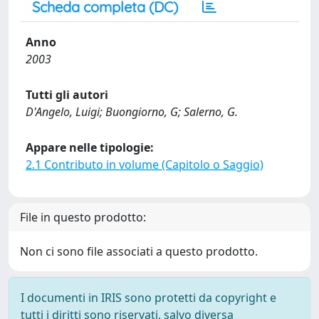
Scheda completa (DC)
Anno
2003
Tutti gli autori
D'Angelo, Luigi; Buongiorno, G; Salerno, G.
Appare nelle tipologie:
2.1 Contributo in volume (Capitolo o Saggio)
File in questo prodotto:
Non ci sono file associati a questo prodotto.
I documenti in IRIS sono protetti da copyright e
tutti i diritti sono riservati, salvo diversa