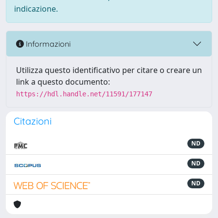
indicazione.
Informazioni
Utilizza questo identificativo per citare o creare un
link a questo documento:
https://hdl.handle.net/11591/177147
Citazioni
ND
ND
ND