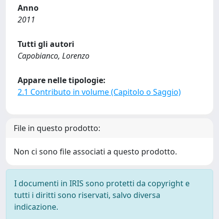
Anno
2011
Tutti gli autori
Capobianco, Lorenzo
Appare nelle tipologie:
2.1 Contributo in volume (Capitolo o Saggio)
File in questo prodotto:
Non ci sono file associati a questo prodotto.
I documenti in IRIS sono protetti da copyright e
tutti i diritti sono riservati, salvo diversa
indicazione.