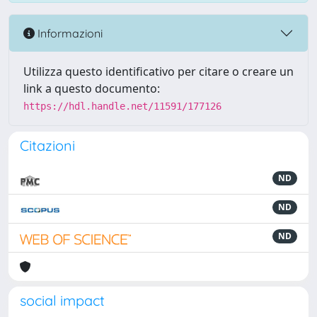
Informazioni
Utilizza questo identificativo per citare o creare un
link a questo documento:
https://hdl.handle.net/11591/177126
Citazioni
ND
ND
ND
social impact