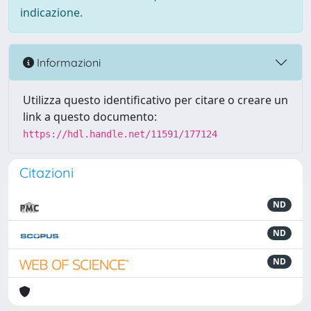
indicazione.
Informazioni
Utilizza questo identificativo per citare o creare un
link a questo documento:
https://hdl.handle.net/11591/177124
Citazioni
ND
ND
ND