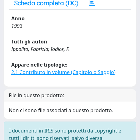
Scheda completa (DC)
Anno
1993
Tutti gli autori
Ippolito, Fabrizia; Iodice, F.
Appare nelle tipologie:
2.1 Contributo in volume (Capitolo o Saggio)
File in questo prodotto:
Non ci sono file associati a questo prodotto.
I documenti in IRIS sono protetti da copyright e
tutti i diritti sono riservati, salvo diversa