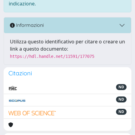
indicazione.
Informazioni
Utilizza questo identificativo per citare o creare un
link a questo documento:
https://hdl.handle.net/11591/177075
Citazioni
ND
ND
ND