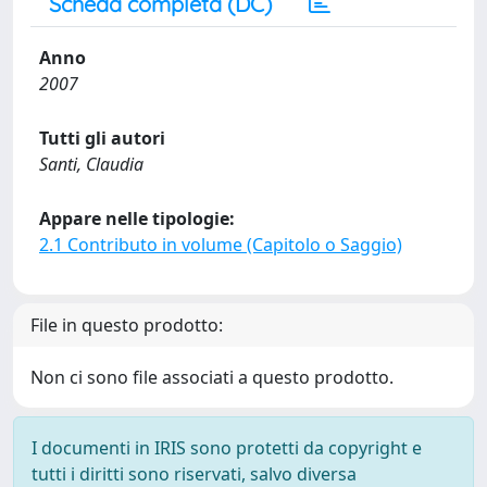
Scheda completa (DC)
Anno
2007
Tutti gli autori
Santi, Claudia
Appare nelle tipologie:
2.1 Contributo in volume (Capitolo o Saggio)
File in questo prodotto:
Non ci sono file associati a questo prodotto.
I documenti in IRIS sono protetti da copyright e
tutti i diritti sono riservati, salvo diversa