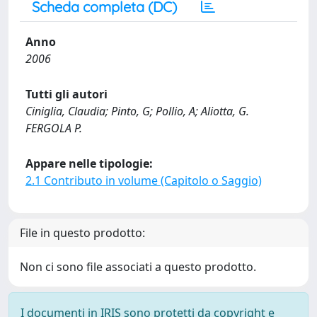
Scheda completa (DC)
Anno
2006
Tutti gli autori
Ciniglia, Claudia; Pinto, G; Pollio, A; Aliotta, G.
FERGOLA P.
Appare nelle tipologie:
2.1 Contributo in volume (Capitolo o Saggio)
File in questo prodotto:
Non ci sono file associati a questo prodotto.
I documenti in IRIS sono protetti da copyright e