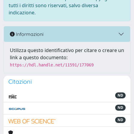
tutti i diritti sono riservati, salvo diversa
indicazione.
Informazioni
Utilizza questo identificativo per citare o creare un
link a questo documento:
https://hdl.handle.net/11591/177069
Citazioni
ND
ND
ND