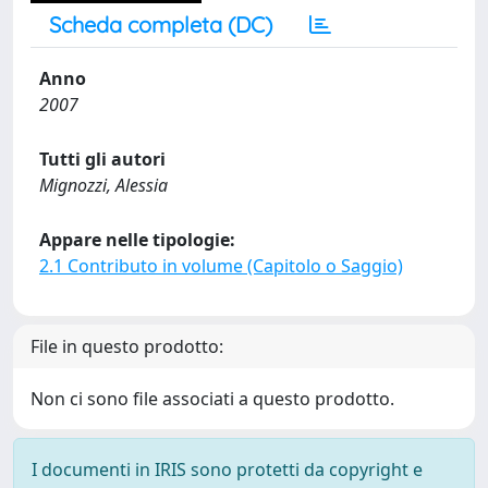
Scheda completa (DC)
Anno
2007
Tutti gli autori
Mignozzi, Alessia
Appare nelle tipologie:
2.1 Contributo in volume (Capitolo o Saggio)
File in questo prodotto:
Non ci sono file associati a questo prodotto.
I documenti in IRIS sono protetti da copyright e