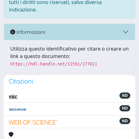
tutti i diritti sono riservati, salvo diversa
indicazione.
Informazioni
Utilizza questo identificativo per citare o creare un
link a questo documento:
https://hdl.handle.net/11591/177011
Citazioni
ND
ND
ND