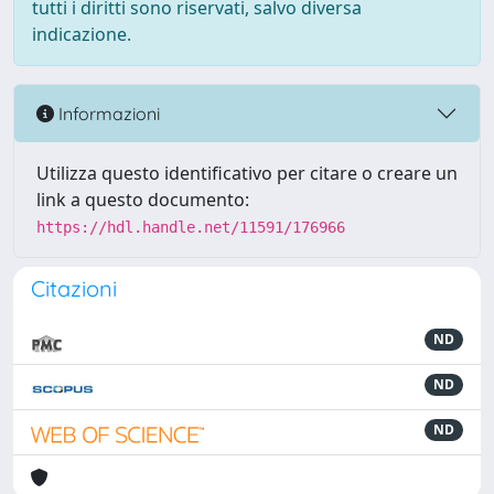
tutti i diritti sono riservati, salvo diversa
indicazione.
Informazioni
Utilizza questo identificativo per citare o creare un
link a questo documento:
https://hdl.handle.net/11591/176966
Citazioni
ND
ND
ND