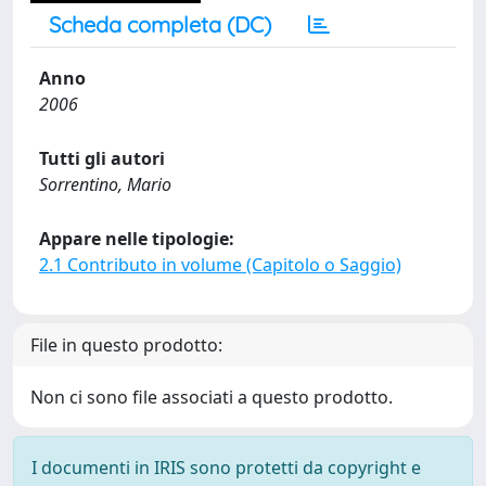
Scheda completa (DC)
Anno
2006
Tutti gli autori
Sorrentino, Mario
Appare nelle tipologie:
2.1 Contributo in volume (Capitolo o Saggio)
File in questo prodotto:
Non ci sono file associati a questo prodotto.
I documenti in IRIS sono protetti da copyright e