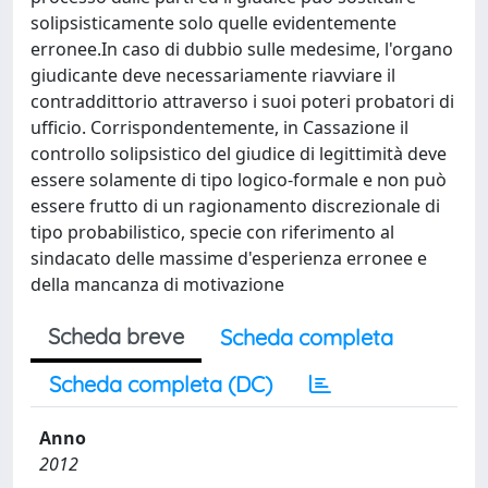
solipsisticamente solo quelle evidentemente
erronee.In caso di dubbio sulle medesime, l'organo
giudicante deve necessariamente riavviare il
contraddittorio attraverso i suoi poteri probatori di
ufficio. Corrispondentemente, in Cassazione il
controllo solipsistico del giudice di legittimità deve
essere solamente di tipo logico-formale e non può
essere frutto di un ragionamento discrezionale di
tipo probabilistico, specie con riferimento al
sindacato delle massime d'esperienza erronee e
della mancanza di motivazione
Scheda breve
Scheda completa
Scheda completa (DC)
Anno
2012