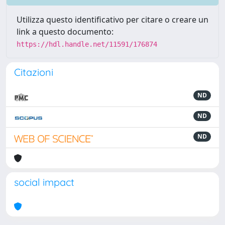
Utilizza questo identificativo per citare o creare un
link a questo documento:
https://hdl.handle.net/11591/176874
Citazioni
ND
ND
ND
social impact