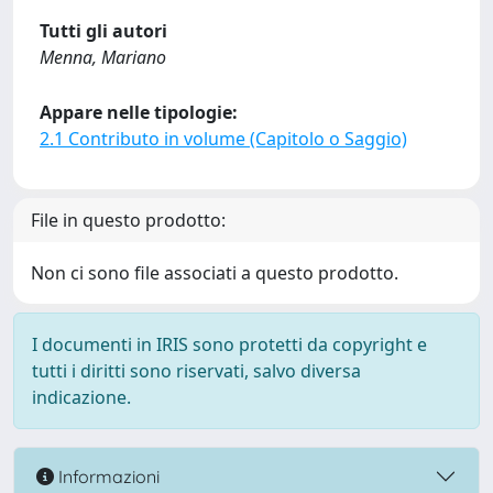
Tutti gli autori
Menna, Mariano
Appare nelle tipologie:
2.1 Contributo in volume (Capitolo o Saggio)
File in questo prodotto:
Non ci sono file associati a questo prodotto.
I documenti in IRIS sono protetti da copyright e
tutti i diritti sono riservati, salvo diversa
indicazione.
Informazioni