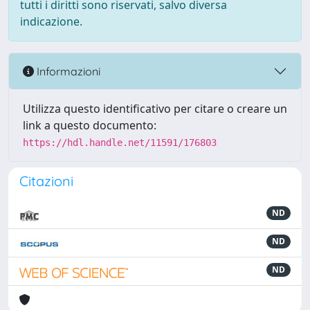
tutti i diritti sono riservati, salvo diversa
indicazione.
Informazioni
Utilizza questo identificativo per citare o creare un
link a questo documento:
https://hdl.handle.net/11591/176803
Citazioni
ND
ND
ND