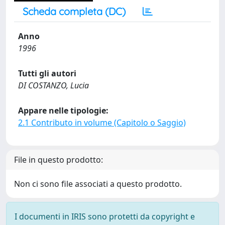
Scheda completa (DC)
Anno
1996
Tutti gli autori
DI COSTANZO, Lucia
Appare nelle tipologie:
2.1 Contributo in volume (Capitolo o Saggio)
File in questo prodotto:
Non ci sono file associati a questo prodotto.
I documenti in IRIS sono protetti da copyright e