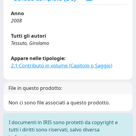
Anno
2008
Tutti gli autori
Tessuto, Girolamo
Appare nelle tipologie:
2.1 Contributo in volume (Capitolo o Saggio)
File in questo prodotto:
Non ci sono file associati a questo prodotto.
I documenti in IRIS sono protetti da copyright e
tutti i diritti sono riservati, salvo diversa