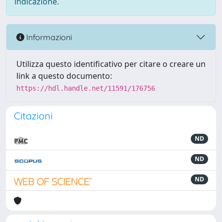
indicazione.
Informazioni
Utilizza questo identificativo per citare o creare un
link a questo documento:
https://hdl.handle.net/11591/176756
Citazioni
ND
ND
ND