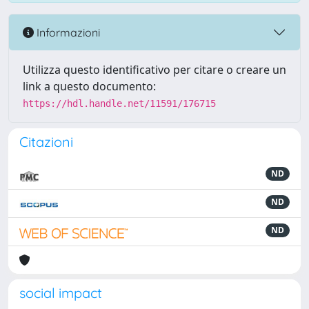
Informazioni
Utilizza questo identificativo per citare o creare un
link a questo documento:
https://hdl.handle.net/11591/176715
Citazioni
ND
ND
ND
social impact