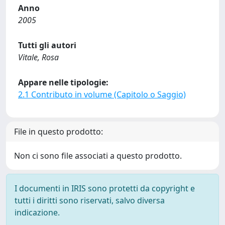
Anno
2005
Tutti gli autori
Vitale, Rosa
Appare nelle tipologie:
2.1 Contributo in volume (Capitolo o Saggio)
File in questo prodotto:
Non ci sono file associati a questo prodotto.
I documenti in IRIS sono protetti da copyright e
tutti i diritti sono riservati, salvo diversa
indicazione.