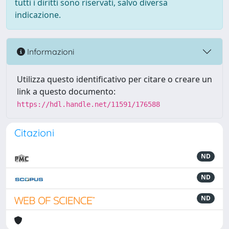
tutti i diritti sono riservati, salvo diversa
indicazione.
Informazioni
Utilizza questo identificativo per citare o creare un
link a questo documento:
https://hdl.handle.net/11591/176588
Citazioni
ND
ND
ND