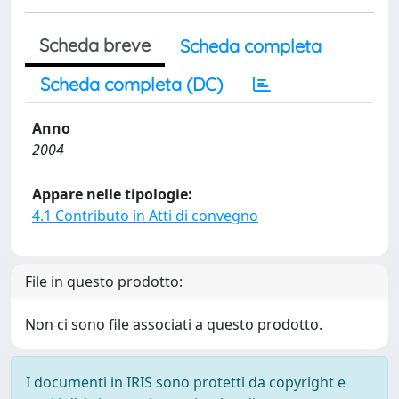
Scheda breve
Scheda completa
Scheda completa (DC)
Anno
2004
Appare nelle tipologie:
4.1 Contributo in Atti di convegno
File in questo prodotto:
Non ci sono file associati a questo prodotto.
I documenti in IRIS sono protetti da copyright e