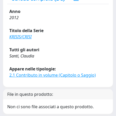
Anno
2012
Titolo della Serie
KRISIS/CRISI
Tutti gli autori
Santi, Claudia
Appare nelle tipologie:
2.1 Contributo in volume (Capitolo o Saggio)
File in questo prodotto:
Non ci sono file associati a questo prodotto.