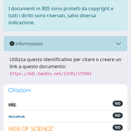
I documenti in IRIS sono protetti da copyright e
tutti i diritti sono riservati, salvo diversa
indicazione.
Informazioni
Utilizza questo identificativo per citare o creare un
link a questo documento:
https://hdl.handle.net/11591/175991
Citazioni
ND
ND
ND