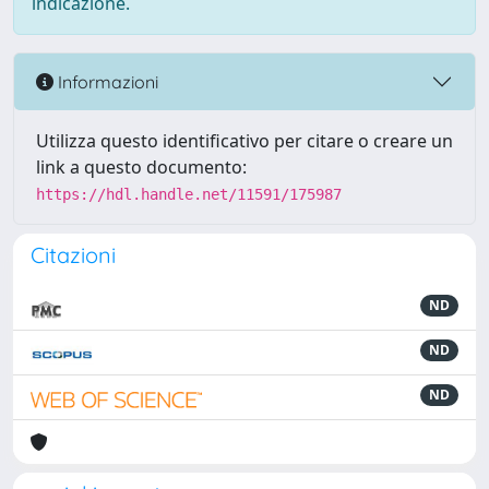
indicazione.
Informazioni
Utilizza questo identificativo per citare o creare un
link a questo documento:
https://hdl.handle.net/11591/175987
Citazioni
ND
ND
ND