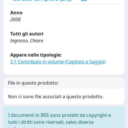
Anno
2008
Tutti gli autori
Ingrosso, Chiara
Appare nelle tipologie:
2.1 Contributo in volume (Capitolo o Saggio)
File in questo prodotto:
Non ci sono file associati a questo prodotto.
I documenti in IRIS sono protetti da copyright e
tutti i diritti sono riservati, salvo diversa