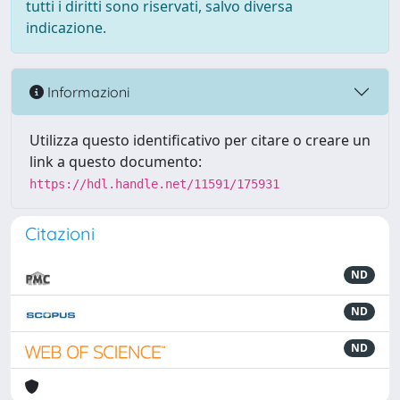
tutti i diritti sono riservati, salvo diversa
indicazione.
Informazioni
Utilizza questo identificativo per citare o creare un
link a questo documento:
https://hdl.handle.net/11591/175931
Citazioni
ND
ND
ND