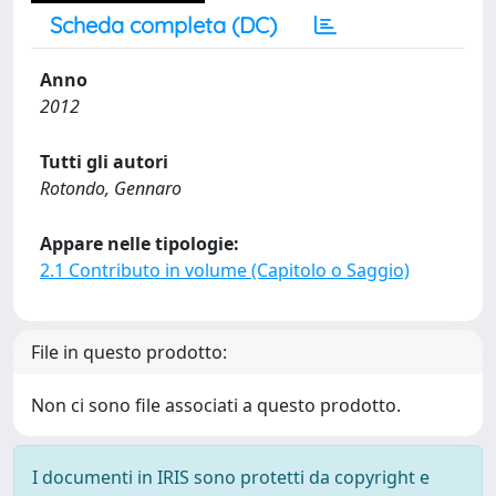
Scheda completa (DC)
Anno
2012
Tutti gli autori
Rotondo, Gennaro
Appare nelle tipologie:
2.1 Contributo in volume (Capitolo o Saggio)
File in questo prodotto:
Non ci sono file associati a questo prodotto.
I documenti in IRIS sono protetti da copyright e