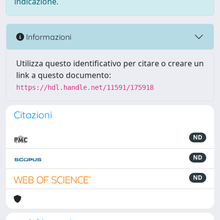
indicazione.
Informazioni
Utilizza questo identificativo per citare o creare un
link a questo documento:
https://hdl.handle.net/11591/175918
Citazioni
ND
ND
ND