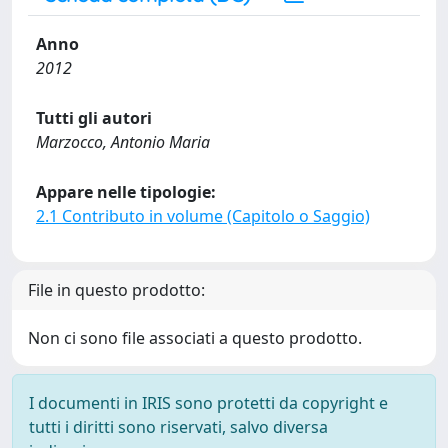
Anno
2012
Tutti gli autori
Marzocco, Antonio Maria
Appare nelle tipologie:
2.1 Contributo in volume (Capitolo o Saggio)
File in questo prodotto:
Non ci sono file associati a questo prodotto.
I documenti in IRIS sono protetti da copyright e
tutti i diritti sono riservati, salvo diversa