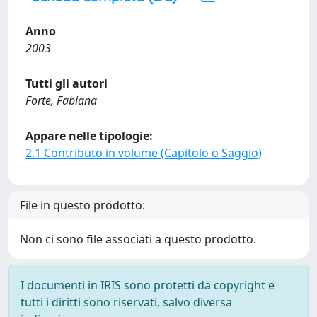
Anno
2003
Tutti gli autori
Forte, Fabiana
Appare nelle tipologie:
2.1 Contributo in volume (Capitolo o Saggio)
File in questo prodotto:
Non ci sono file associati a questo prodotto.
I documenti in IRIS sono protetti da copyright e
tutti i diritti sono riservati, salvo diversa