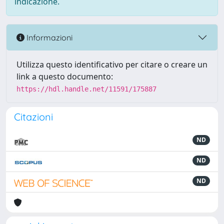
indicazione.
Informazioni
Utilizza questo identificativo per citare o creare un
link a questo documento:
https://hdl.handle.net/11591/175887
Citazioni
ND
ND
ND