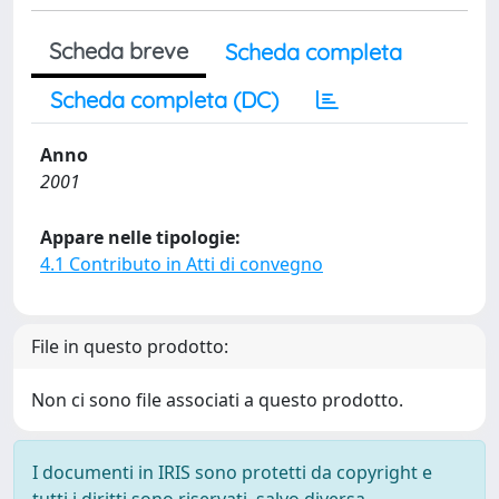
Scheda breve
Scheda completa
Scheda completa (DC)
Anno
2001
Appare nelle tipologie:
4.1 Contributo in Atti di convegno
File in questo prodotto:
Non ci sono file associati a questo prodotto.
I documenti in IRIS sono protetti da copyright e