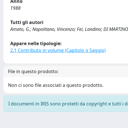
Anno
1988
Tutti gli autori
Amato, G.; Napolitano, Vincenzo; Fei, Landino; DI MARTINO, N
Appare nelle tipologie:
2.1 Contributo in volume (Capitolo o Saggio)
File in questo prodotto:
Non ci sono file associati a questo prodotto.
I documenti in IRIS sono protetti da copyright e tutti i di