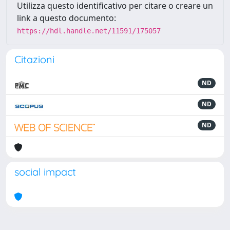
Utilizza questo identificativo per citare o creare un
link a questo documento:
https://hdl.handle.net/11591/175057
Citazioni
ND
ND
ND
social impact