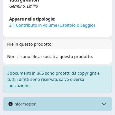
Tutti gli autori
Germino, Emilio
Appare nelle tipologie:
2.1 Contributo in volume (Capitolo o Saggio)
File in questo prodotto:
Non ci sono file associati a questo prodotto.
I documenti in IRIS sono protetti da copyright e
tutti i diritti sono riservati, salvo diversa
indicazione.
Informazioni