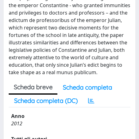
the emperor Constantine - who granted immunities
and privileges to doctors and professors – and the
edictum de professoribus of the emperor Julian,
which represent two decisive moments for the
fortunes of the school in late antiquity, the paper
illustrates similarities and differences between the
legislative policies of Constantine and Julian, both
extremely attentive to the world of culture and
education, that only since Julian’s edict begins to
take shape as a real munus publicum.
Scheda breve
Scheda completa
Scheda completa (DC)
Anno
2012