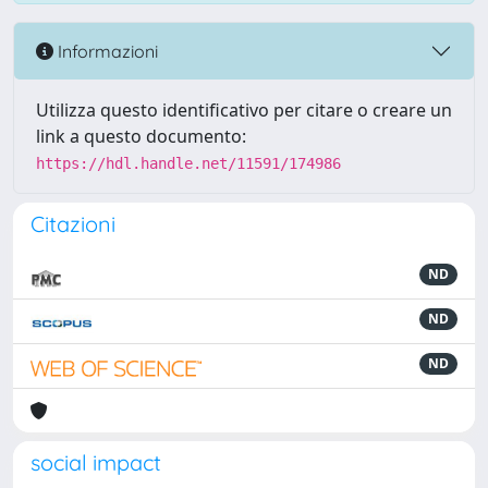
Informazioni
Utilizza questo identificativo per citare o creare un
link a questo documento:
https://hdl.handle.net/11591/174986
Citazioni
ND
ND
ND
social impact