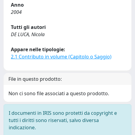
Anno
2004
Tutti gli autori
DE LUCA, Nicola
Appare nelle tipologie:
2.1 Contributo in volume (Capitolo o Saggio)
File in questo prodotto:
Non ci sono file associati a questo prodotto.
I documenti in IRIS sono protetti da copyright e
tutti i diritti sono riservati, salvo diversa
indicazione.