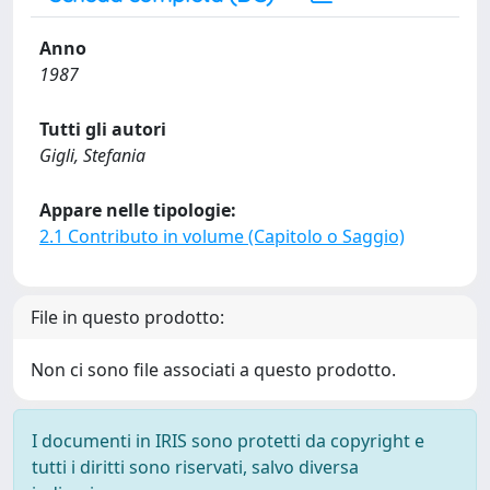
Anno
1987
Tutti gli autori
Gigli, Stefania
Appare nelle tipologie:
2.1 Contributo in volume (Capitolo o Saggio)
File in questo prodotto:
Non ci sono file associati a questo prodotto.
I documenti in IRIS sono protetti da copyright e
tutti i diritti sono riservati, salvo diversa