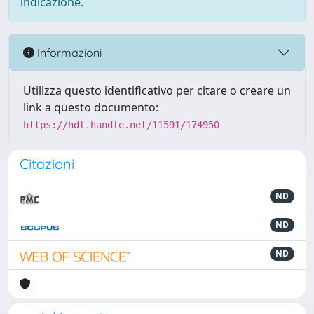
indicazione.
Informazioni
Utilizza questo identificativo per citare o creare un
link a questo documento:
https://hdl.handle.net/11591/174950
Citazioni
ND
ND
ND