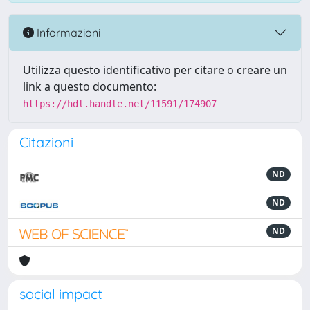
Informazioni
Utilizza questo identificativo per citare o creare un
link a questo documento:
https://hdl.handle.net/11591/174907
Citazioni
ND
ND
ND
social impact