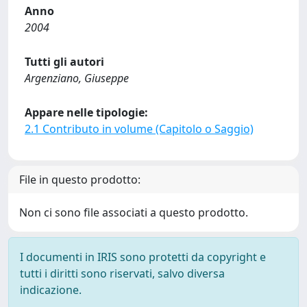
Anno
2004
Tutti gli autori
Argenziano, Giuseppe
Appare nelle tipologie:
2.1 Contributo in volume (Capitolo o Saggio)
File in questo prodotto:
Non ci sono file associati a questo prodotto.
I documenti in IRIS sono protetti da copyright e
tutti i diritti sono riservati, salvo diversa
indicazione.