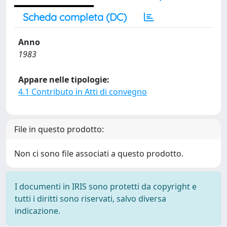
Scheda completa (DC)
Anno
1983
Appare nelle tipologie:
4.1 Contributo in Atti di convegno
File in questo prodotto:
Non ci sono file associati a questo prodotto.
I documenti in IRIS sono protetti da copyright e
tutti i diritti sono riservati, salvo diversa
indicazione.