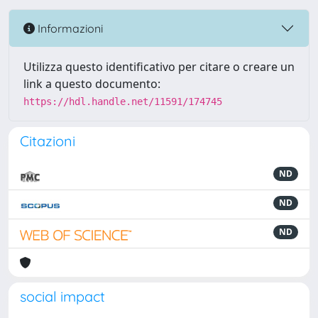
Informazioni
Utilizza questo identificativo per citare o creare un
link a questo documento:
https://hdl.handle.net/11591/174745
Citazioni
ND
ND
ND
social impact