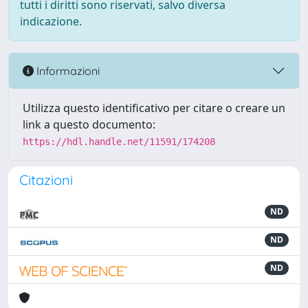
tutti i diritti sono riservati, salvo diversa
indicazione.
Informazioni
Utilizza questo identificativo per citare o creare un
link a questo documento:
https://hdl.handle.net/11591/174208
Citazioni
ND
ND
ND