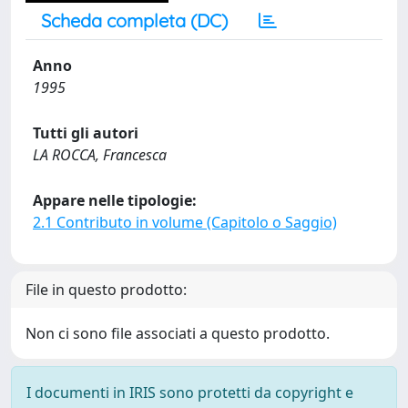
Scheda completa (DC)
Anno
1995
Tutti gli autori
LA ROCCA, Francesca
Appare nelle tipologie:
2.1 Contributo in volume (Capitolo o Saggio)
File in questo prodotto:
Non ci sono file associati a questo prodotto.
I documenti in IRIS sono protetti da copyright e