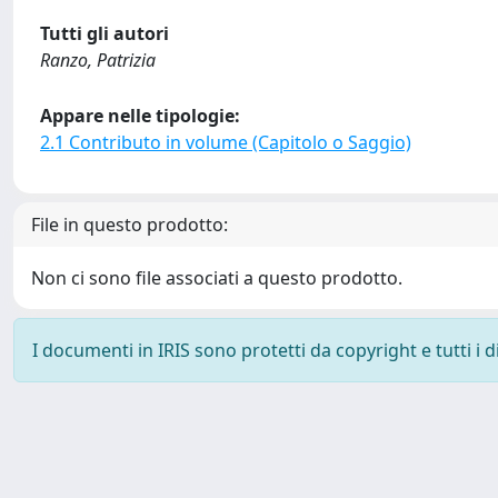
Tutti gli autori
Ranzo, Patrizia
Appare nelle tipologie:
2.1 Contributo in volume (Capitolo o Saggio)
File in questo prodotto:
Non ci sono file associati a questo prodotto.
I documenti in IRIS sono protetti da copyright e tutti i di