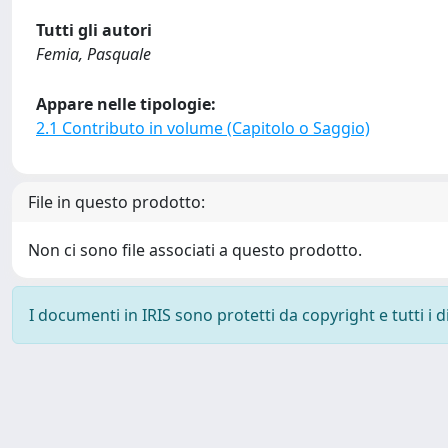
Tutti gli autori
Femia, Pasquale
Appare nelle tipologie:
2.1 Contributo in volume (Capitolo o Saggio)
File in questo prodotto:
Non ci sono file associati a questo prodotto.
I documenti in IRIS sono protetti da copyright e tutti i di