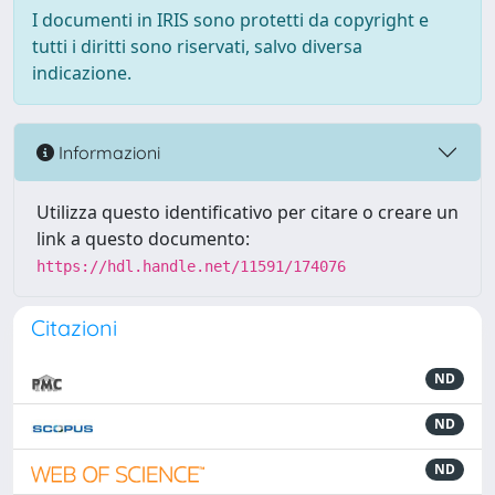
I documenti in IRIS sono protetti da copyright e
tutti i diritti sono riservati, salvo diversa
indicazione.
Informazioni
Utilizza questo identificativo per citare o creare un
link a questo documento:
https://hdl.handle.net/11591/174076
Citazioni
ND
ND
ND