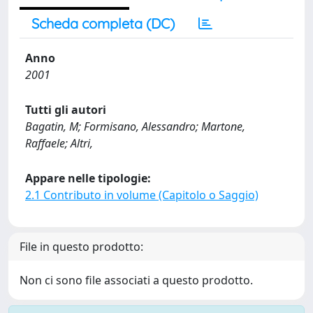
Scheda completa (DC)
Anno
2001
Tutti gli autori
Bagatin, M; Formisano, Alessandro; Martone,
Raffaele; Altri,
Appare nelle tipologie:
2.1 Contributo in volume (Capitolo o Saggio)
File in questo prodotto:
Non ci sono file associati a questo prodotto.