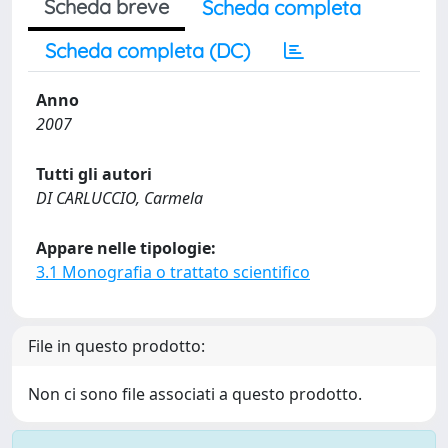
Scheda breve
Scheda completa
Scheda completa (DC)
Anno
2007
Tutti gli autori
DI CARLUCCIO, Carmela
Appare nelle tipologie:
3.1 Monografia o trattato scientifico
File in questo prodotto:
Non ci sono file associati a questo prodotto.