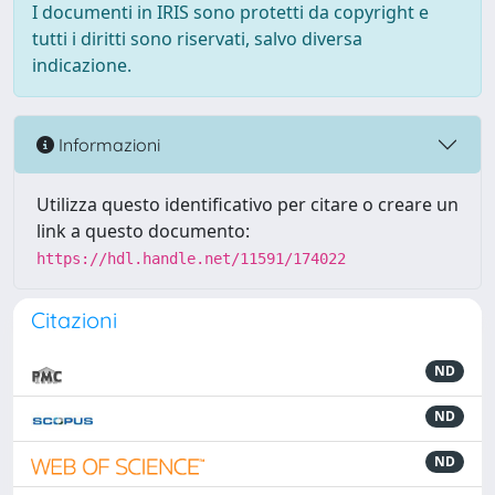
I documenti in IRIS sono protetti da copyright e
tutti i diritti sono riservati, salvo diversa
indicazione.
Informazioni
Utilizza questo identificativo per citare o creare un
link a questo documento:
https://hdl.handle.net/11591/174022
Citazioni
ND
ND
ND