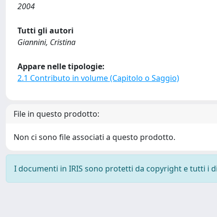
2004
Tutti gli autori
Giannini, Cristina
Appare nelle tipologie:
2.1 Contributo in volume (Capitolo o Saggio)
File in questo prodotto:
Non ci sono file associati a questo prodotto.
I documenti in IRIS sono protetti da copyright e tutti i di