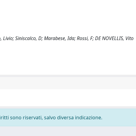
Livio; Siniscalco, D; Marabese, Ida; Rossi, F; DE NOVELLIS, Vito
ritti sono riservati, salvo diversa indicazione.