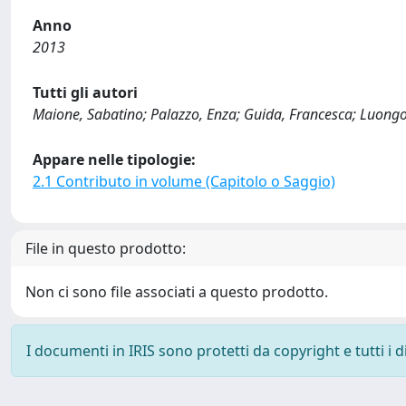
Anno
2013
Tutti gli autori
Maione, Sabatino; Palazzo, Enza; Guida, Francesca; Luongo, 
Appare nelle tipologie:
2.1 Contributo in volume (Capitolo o Saggio)
File in questo prodotto:
Non ci sono file associati a questo prodotto.
I documenti in IRIS sono protetti da copyright e tutti i di