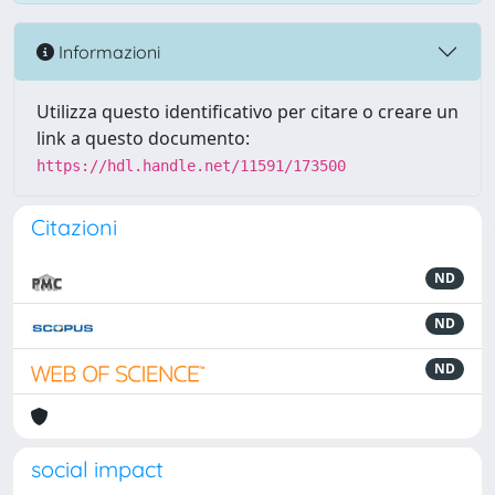
Informazioni
Utilizza questo identificativo per citare o creare un
link a questo documento:
https://hdl.handle.net/11591/173500
Citazioni
ND
ND
ND
social impact