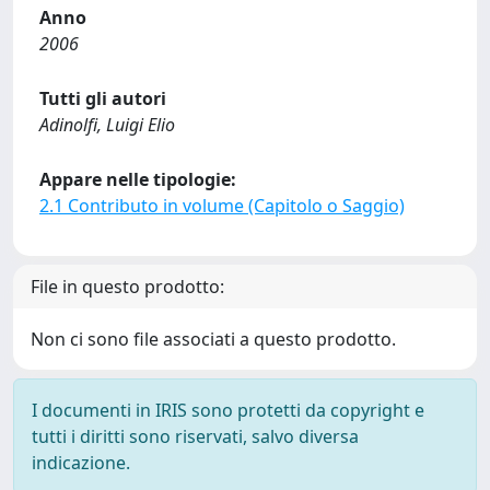
Anno
2006
Tutti gli autori
Adinolfi, Luigi Elio
Appare nelle tipologie:
2.1 Contributo in volume (Capitolo o Saggio)
File in questo prodotto:
Non ci sono file associati a questo prodotto.
I documenti in IRIS sono protetti da copyright e
tutti i diritti sono riservati, salvo diversa
indicazione.