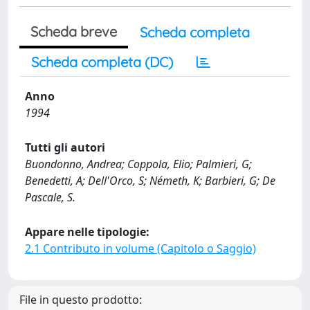
Scheda breve
Scheda completa
Scheda completa (DC)
Anno
1994
Tutti gli autori
Buondonno, Andrea; Coppola, Elio; Palmieri, G;
Benedetti, A; Dell'Orco, S; Németh, K; Barbieri, G; De
Pascale, S.
Appare nelle tipologie:
2.1 Contributo in volume (Capitolo o Saggio)
File in questo prodotto: