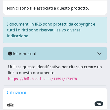
Non ci sono file associati a questo prodotto.
I documenti in IRIS sono protetti da copyright e
tutti i diritti sono riservati, salvo diversa
indicazione.
Informazioni
Utilizza questo identificativo per citare o creare un
link a questo documento:
https://hdl.handle.net/11591/173478
Citazioni
ND