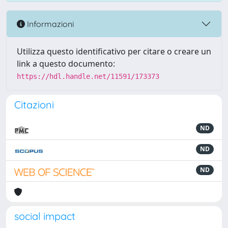
Informazioni
Utilizza questo identificativo per citare o creare un
link a questo documento:
https://hdl.handle.net/11591/173373
Citazioni
ND
ND
ND
social impact