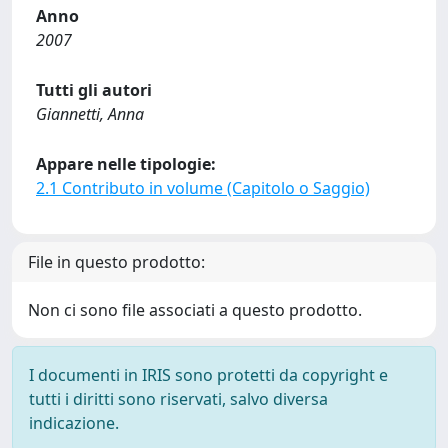
Anno
2007
Tutti gli autori
Giannetti, Anna
Appare nelle tipologie:
2.1 Contributo in volume (Capitolo o Saggio)
File in questo prodotto:
Non ci sono file associati a questo prodotto.
I documenti in IRIS sono protetti da copyright e
tutti i diritti sono riservati, salvo diversa
indicazione.