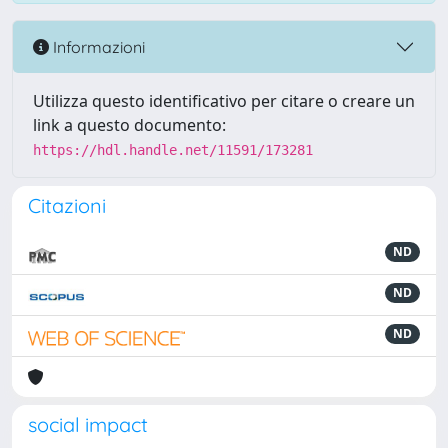
Informazioni
Utilizza questo identificativo per citare o creare un
link a questo documento:
https://hdl.handle.net/11591/173281
Citazioni
ND
ND
ND
social impact