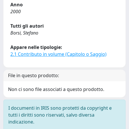
Anno
2000
Tutti gli autori
Borsi, Stefano
Appare nelle tipologie:
2.1 Contributo in volume (Capitolo o Saggio)
File in questo prodotto:
Non ci sono file associati a questo prodotto.
I documenti in IRIS sono protetti da copyright e
tutti i diritti sono riservati, salvo diversa
indicazione.