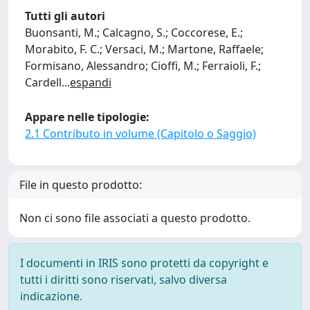
Tutti gli autori
Buonsanti, M.; Calcagno, S.; Coccorese, E.;
Morabito, F. C.; Versaci, M.; Martone, Raffaele;
Formisano, Alessandro; Cioffi, M.; Ferraioli, F.;
Cardell
...
espandi
Appare nelle tipologie:
2.1 Contributo in volume (Capitolo o Saggio)
File in questo prodotto:
Non ci sono file associati a questo prodotto.
I documenti in IRIS sono protetti da copyright e
tutti i diritti sono riservati, salvo diversa
indicazione.