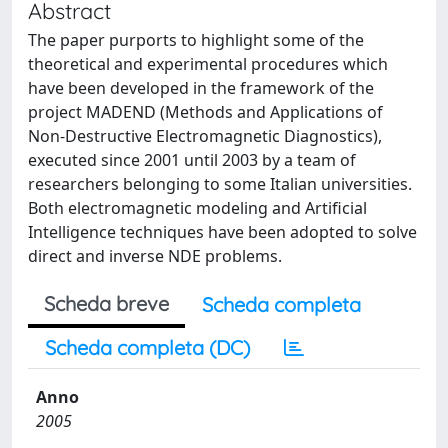
Abstract
The paper purports to highlight some of the
theoretical and experimental procedures which
have been developed in the framework of the
project MADEND (Methods and Applications of
Non-Destructive Electromagnetic Diagnostics),
executed since 2001 until 2003 by a team of
researchers belonging to some Italian universities.
Both electromagnetic modeling and Artificial
Intelligence techniques have been adopted to solve
direct and inverse NDE problems.
Scheda breve
Scheda completa
Scheda completa (DC)
Anno
2005