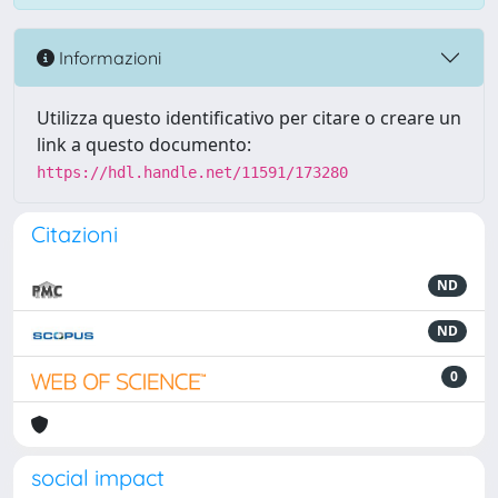
Informazioni
Utilizza questo identificativo per citare o creare un
link a questo documento:
https://hdl.handle.net/11591/173280
Citazioni
ND
ND
0
social impact