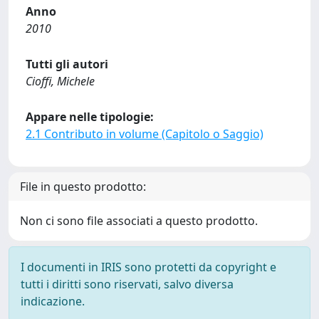
Anno
2010
Tutti gli autori
Cioffi, Michele
Appare nelle tipologie:
2.1 Contributo in volume (Capitolo o Saggio)
File in questo prodotto:
Non ci sono file associati a questo prodotto.
I documenti in IRIS sono protetti da copyright e
tutti i diritti sono riservati, salvo diversa
indicazione.