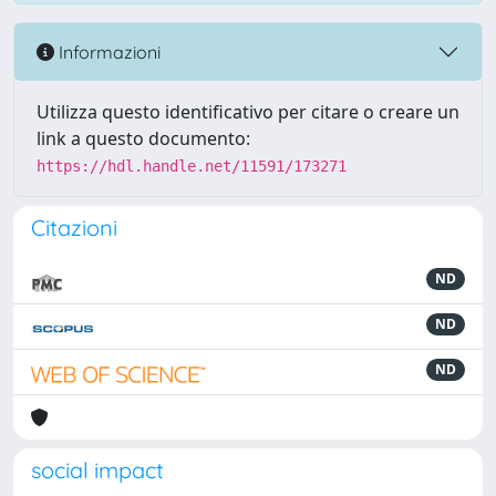
Informazioni
Utilizza questo identificativo per citare o creare un
link a questo documento:
https://hdl.handle.net/11591/173271
Citazioni
ND
ND
ND
social impact