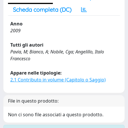
Scheda completa (DC)
Anno
2009
Tutti gli autori
Pavia, M; Bianco, A; Nobile, Cga; Angelillo, Italo
Francesco
Appare nelle tipologie:
2.1 Contributo in volume (Capitolo o Saggio)
File in questo prodotto:
Non ci sono file associati a questo prodotto.