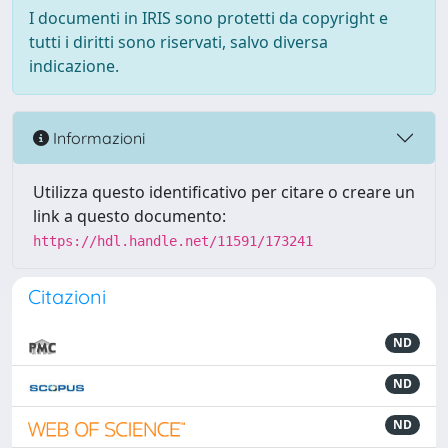
I documenti in IRIS sono protetti da copyright e
tutti i diritti sono riservati, salvo diversa
indicazione.
Informazioni
Utilizza questo identificativo per citare o creare un
link a questo documento:
https://hdl.handle.net/11591/173241
Citazioni
ND
ND
ND