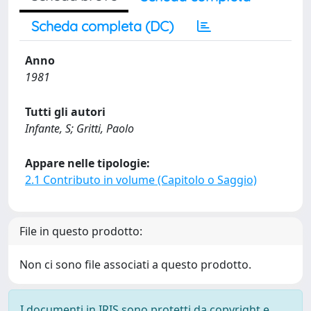
Scheda completa (DC)
Anno
1981
Tutti gli autori
Infante, S; Gritti, Paolo
Appare nelle tipologie:
2.1 Contributo in volume (Capitolo o Saggio)
File in questo prodotto:
Non ci sono file associati a questo prodotto.
I documenti in IRIS sono protetti da copyright e