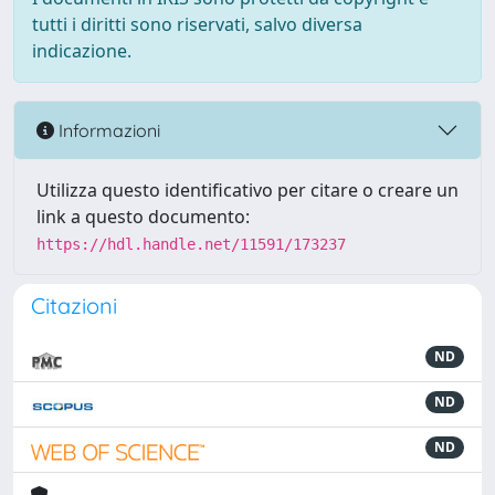
tutti i diritti sono riservati, salvo diversa
indicazione.
Informazioni
Utilizza questo identificativo per citare o creare un
link a questo documento:
https://hdl.handle.net/11591/173237
Citazioni
ND
ND
ND