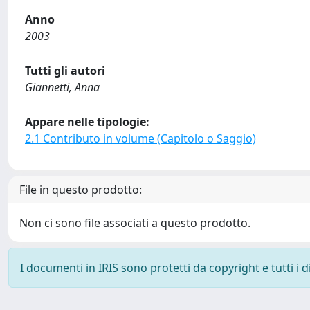
Anno
2003
Tutti gli autori
Giannetti, Anna
Appare nelle tipologie:
2.1 Contributo in volume (Capitolo o Saggio)
File in questo prodotto:
Non ci sono file associati a questo prodotto.
I documenti in IRIS sono protetti da copyright e tutti i di