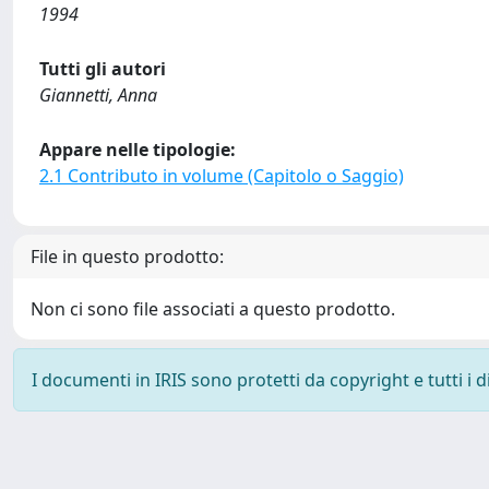
1994
Tutti gli autori
Giannetti, Anna
Appare nelle tipologie:
2.1 Contributo in volume (Capitolo o Saggio)
File in questo prodotto:
Non ci sono file associati a questo prodotto.
I documenti in IRIS sono protetti da copyright e tutti i di