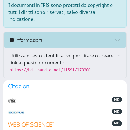
I documenti in IRIS sono protetti da copyright e
tutti i diritti sono riservati, salvo diversa
indicazione.
Informazioni
Utilizza questo identificativo per citare o creare un
link a questo documento:
https://hdl.handle.net/11591/173201
Citazioni
ND
ND
ND