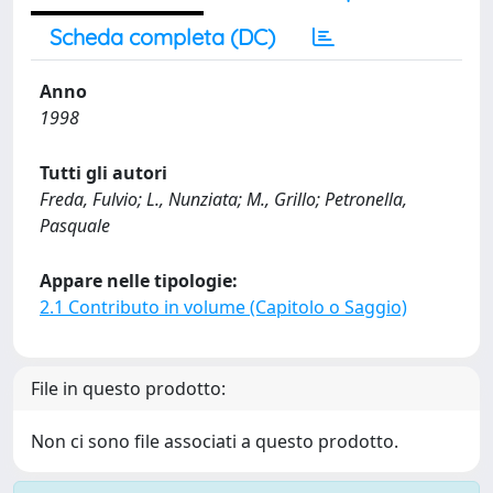
Scheda completa (DC)
Anno
1998
Tutti gli autori
Freda, Fulvio; L., Nunziata; M., Grillo; Petronella,
Pasquale
Appare nelle tipologie:
2.1 Contributo in volume (Capitolo o Saggio)
File in questo prodotto:
Non ci sono file associati a questo prodotto.