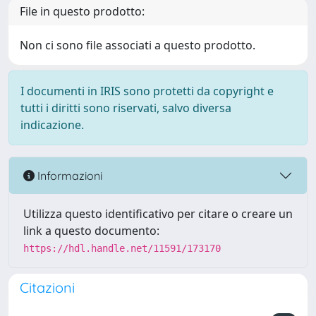
File in questo prodotto:
Non ci sono file associati a questo prodotto.
I documenti in IRIS sono protetti da copyright e
tutti i diritti sono riservati, salvo diversa
indicazione.
Informazioni
Utilizza questo identificativo per citare o creare un
link a questo documento:
https://hdl.handle.net/11591/173170
Citazioni