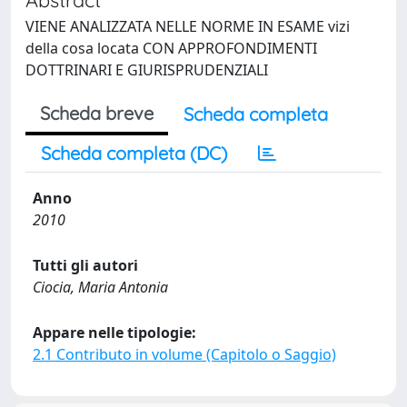
VIENE ANALIZZATA NELLE NORME IN ESAME vizi
della cosa locata CON APPROFONDIMENTI
DOTTRINARI E GIURISPRUDENZIALI
Scheda breve
Scheda completa
Scheda completa (DC)
Anno
2010
Tutti gli autori
Ciocia, Maria Antonia
Appare nelle tipologie:
2.1 Contributo in volume (Capitolo o Saggio)