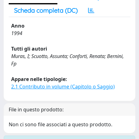
Scheda completa (DC)
Anno
1994
Tutti gli autori
Muras, I; Scuotto, Assunta; Conforti, Renata; Bernini,
Fp
Appare nelle tipologie:
2.1 Contributo in volume (Capitolo o Saggio)
File in questo prodotto:
Non ci sono file associati a questo prodotto.