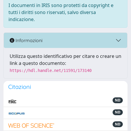
I documenti in IRIS sono protetti da copyright e
tutti i diritti sono riservati, salvo diversa
indicazione.
Informazioni
Utilizza questo identificativo per citare o creare un
link a questo documento:
https://hdl.handle.net/11591/173140
Citazioni
ND
ND
ND