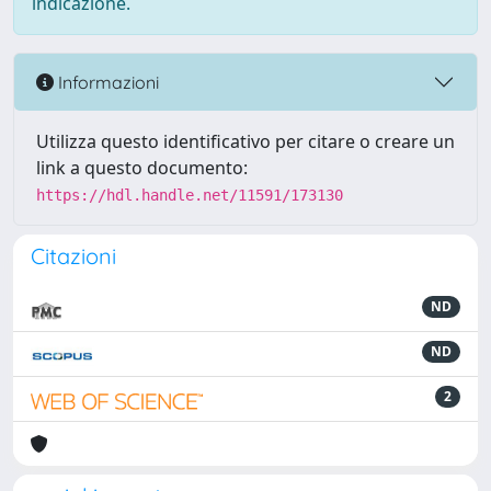
indicazione.
Informazioni
Utilizza questo identificativo per citare o creare un
link a questo documento:
https://hdl.handle.net/11591/173130
Citazioni
ND
ND
2