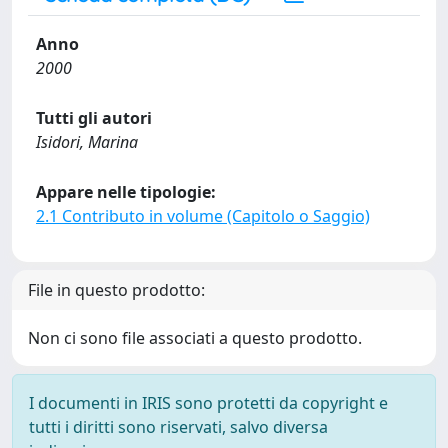
Anno
2000
Tutti gli autori
Isidori, Marina
Appare nelle tipologie:
2.1 Contributo in volume (Capitolo o Saggio)
File in questo prodotto:
Non ci sono file associati a questo prodotto.
I documenti in IRIS sono protetti da copyright e
tutti i diritti sono riservati, salvo diversa