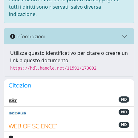
tutti i diritti sono riservati, salvo diversa
indicazione.
Informazioni
Utilizza questo identificativo per citare o creare un
link a questo documento:
https://hdl.handle.net/11591/173092
Citazioni
ND
ND
ND