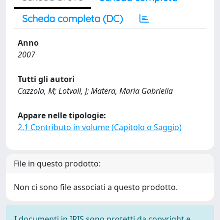
Scheda completa (DC)
Anno
2007
Tutti gli autori
Cazzola, M; Lotvall, J; Matera, Maria Gabriella
Appare nelle tipologie:
2.1 Contributo in volume (Capitolo o Saggio)
File in questo prodotto:
Non ci sono file associati a questo prodotto.
I documenti in IRIS sono protetti da copyright e