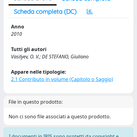
Scheda completa (DC)
Anno
2010
Tutti gli autori
Vasilyev, O. V.; DE STEFANO, Giuliano
Appare nelle tipologie:
2.1 Contributo in volume (Capitolo o Saggio)
File in questo prodotto:
Non ci sono file associati a questo prodotto.
I documenti in IRIS sono protetti da copyright e