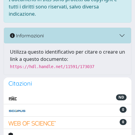
tutti i diritti sono riservati, salvo diversa
indicazione.
Informazioni
Utilizza questo identificativo per citare o creare un
link a questo documento:
https://hdl.handle.net/11591/173037
Citazioni
ND
0
0